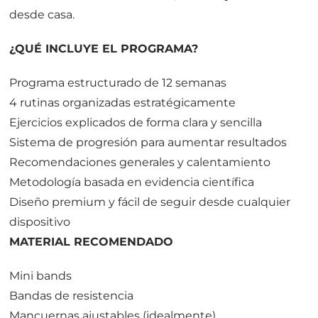
desde casa.
¿QUÉ INCLUYE EL PROGRAMA?
Programa estructurado de 12 semanas
4 rutinas organizadas estratégicamente
Ejercicios explicados de forma clara y sencilla
Sistema de progresión para aumentar resultados
Recomendaciones generales y calentamiento
Metodología basada en evidencia científica
Diseño premium y fácil de seguir desde cualquier
dispositivo
MATERIAL RECOMENDADO
Mini bands
Bandas de resistencia
Mancuernas ajustables (idealmente)