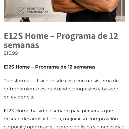
E12S Home – Programa de 12
semanas
$
16.99
E12S Home – Programa de 12 semanas
Transforma tu físico desde casa con un sistema de
entrenamiento estructurado, progresivo y basado
en evidencia.
E12S Home ha sido diseñado para personas que
desean desarrollar fuerza, mejorar su composición
corporal y optimizar su condición física sin necesidad