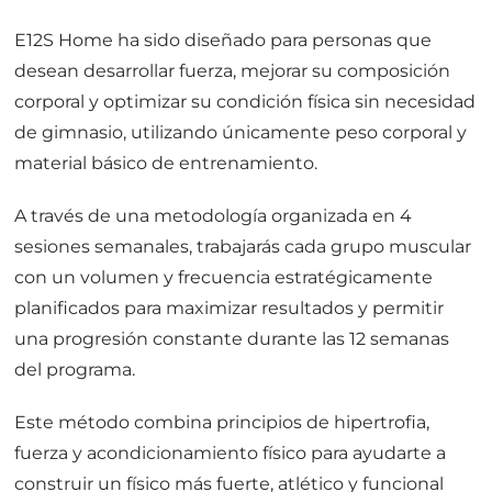
E12S Home ha sido diseñado para personas que
desean desarrollar fuerza, mejorar su composición
corporal y optimizar su condición física sin necesidad
de gimnasio, utilizando únicamente peso corporal y
material básico de entrenamiento.
A través de una metodología organizada en 4
sesiones semanales, trabajarás cada grupo muscular
con un volumen y frecuencia estratégicamente
planificados para maximizar resultados y permitir
una progresión constante durante las 12 semanas
del programa.
Este método combina principios de hipertrofia,
fuerza y acondicionamiento físico para ayudarte a
construir un físico más fuerte, atlético y funcional