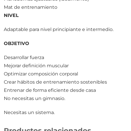
Mat de entrenamiento
NIVEL
Adaptable para nivel principiante e intermedio.
OBJETIVO
Desarrollar fuerza
Mejorar definición muscular
Optimizar composición corporal
Crear hábitos de entrenamiento sostenibles
Entrenar de forma eficiente desde casa
No necesitas un gimnasio.
Necesitas un sistema.
Productos relacionados