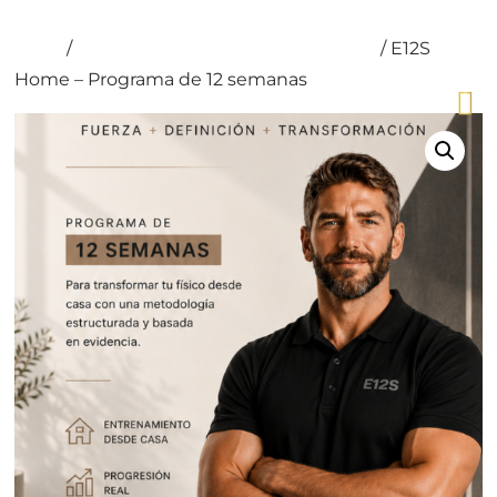
Inicio
/
Programa de entrenamiento E12S
/ E12S
Home – Programa de 12 semanas