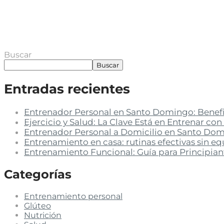
Buscar
Buscar
Entradas recientes
Entrenador Personal en Santo Domingo: Benefi
Ejercicio y Salud: La Clave Está en Entrenar co
Entrenador Personal a Domicilio en Santo Domi
Entrenamiento en casa: rutinas efectivas sin 
Entrenamiento Funcional: Guía para Principian
Categorías
Entrenamiento personal
Glúteo
Nutrición