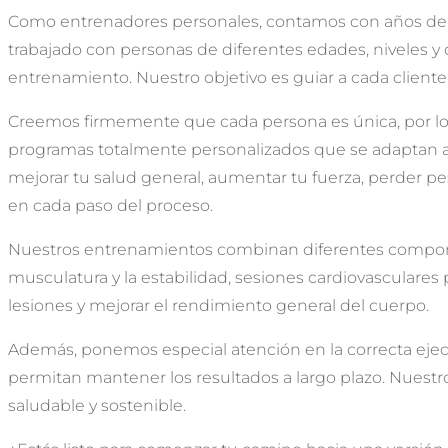
Como entrenadores personales, contamos con años de expe
trabajado con personas de diferentes edades, niveles y 
entrenamiento. Nuestro objetivo es guiar a cada cliente 
Creemos firmemente que cada persona es única, por lo
programas totalmente personalizados que se adaptan a tu
mejorar tu salud general, aumentar tu fuerza, perder
en cada paso del proceso.
Nuestros entrenamientos combinan diferentes componente
musculatura y la estabilidad, sesiones cardiovasculares p
lesiones y mejorar el rendimiento general del cuerpo.
Además, ponemos especial atención en la correcta ejecuc
permitan mantener los resultados a largo plazo. Nuestro
saludable y sostenible.