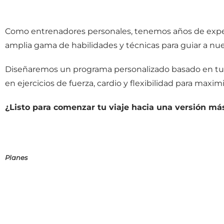
Como entrenadores personales, tenemos años de experie
amplia gama de habilidades y técnicas para guiar a nue
Diseñaremos un programa personalizado basado en tus 
en ejercicios de fuerza, cardio y flexibilidad para maxi
¿Listo para comenzar tu viaje hacia una versión má
Planes