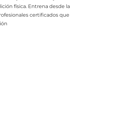
ción física. Entrena desde la
ofesionales certificados que
ión