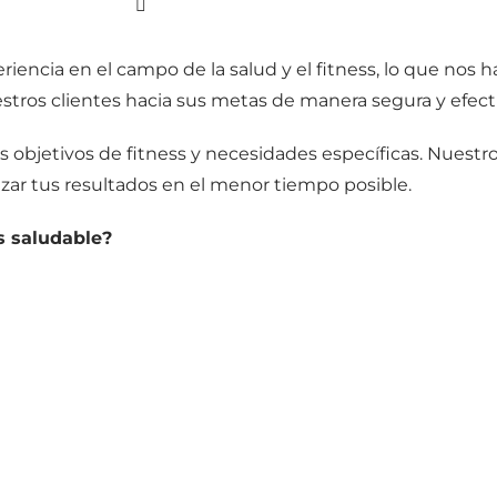
ncia en el campo de la salud y el fitness, lo que nos h
stros clientes hacia sus metas de manera segura y efecti
objetivos de fitness y necesidades específicas. Nuestr
mizar tus resultados en el menor tiempo posible.
s saludable?