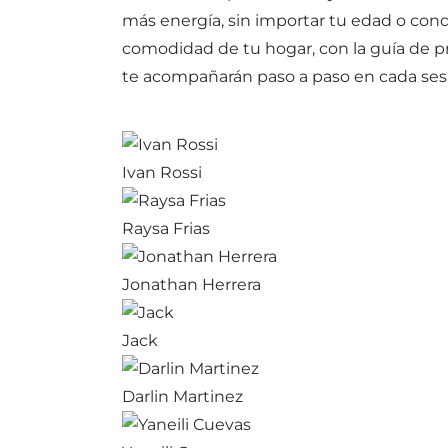
más energía, sin importar tu edad o condi
comodidad de tu hogar, con la guía de pr
te acompañarán paso a paso en cada ses
Ivan Rossi
Raysa Frias
Jonathan Herrera
Jack
Darlin Martinez