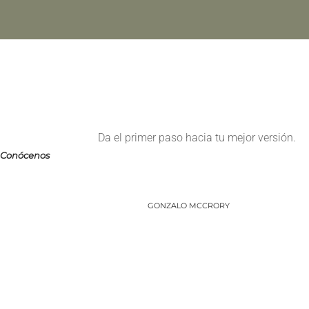
Da el primer paso hacia tu mejor versión.
Conócenos
GONZALO MCCRORY