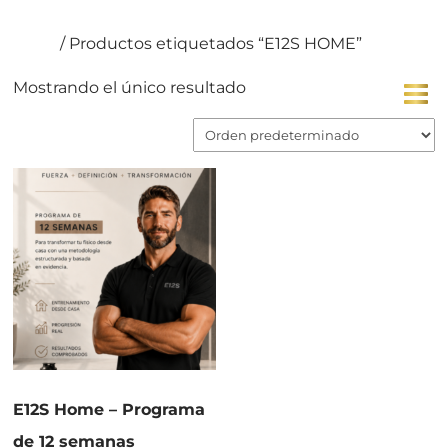
Inicio
/ Productos etiquetados “E12S HOME”
Mostrando el único resultado
E12S Home – Programa
de 12 semanas