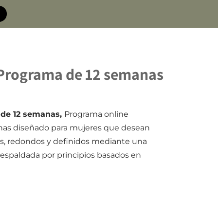
 Programa de 12 semanas
 de 12 semanas,
Programa online
nas diseñado para mujeres que desean
tes, redondos y definidos mediante una
espaldada por principios basados en