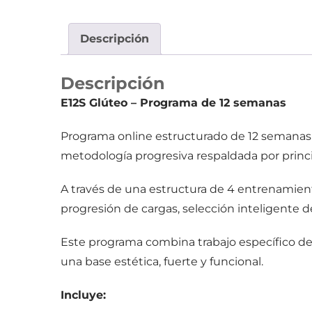
Descripción
Descripción
E12S Glúteo – Programa de 12 semanas
Programa online estructurado de 12 semanas 
metodología progresiva respaldada por princi
A través de una estructura de 4 entrenamien
progresión de cargas, selección inteligente d
Este programa combina trabajo específico de 
una base estética, fuerte y funcional.
Incluye: