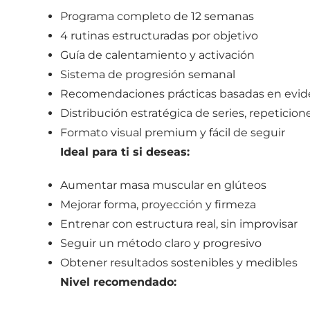
Programa completo de 12 semanas
4 rutinas estructuradas por objetivo
Guía de calentamiento y activación
Sistema de progresión semanal
Recomendaciones prácticas basadas en evid
Distribución estratégica de series, repeticio
Formato visual premium y fácil de seguir
Ideal para ti si deseas:
Aumentar masa muscular en glúteos
Mejorar forma, proyección y firmeza
Entrenar con estructura real, sin improvisar
Seguir un método claro y progresivo
Obtener resultados sostenibles y medibles
Nivel recomendado: