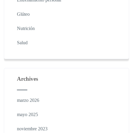
Glúteo
Nutrición
Salud
Archives
marzo 2026
mayo 2025
noviembre 2023