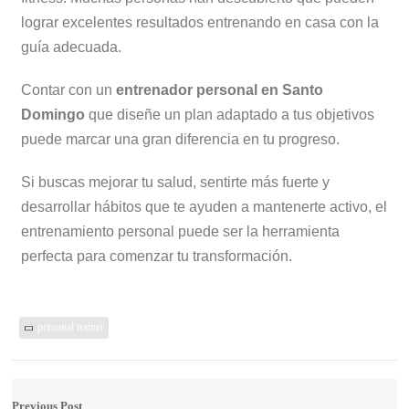
lograr excelentes resultados entrenando en casa con la
guía adecuada.
Contar con un
entrenador personal en Santo
Domingo
que diseñe un plan adaptado a tus objetivos
puede marcar una gran diferencia en tu progreso.
Si buscas mejorar tu salud, sentirte más fuerte y
desarrollar hábitos que te ayuden a mantenerte activo, el
entrenamiento personal puede ser la herramienta
perfecta para comenzar tu transformación.
personal trainer
Previous Post