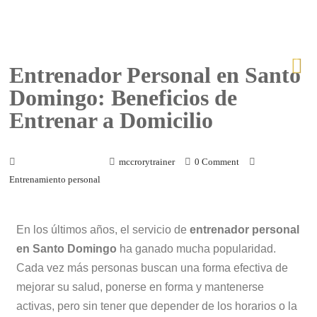
Entrenador Personal en Santo
Domingo: Beneficios de
Entrenar a Domicilio
16 de marzo de 2026
mccrorytrainer
0 Comment
Entrenamiento personal
En los últimos años, el servicio de
entrenador personal
en Santo Domingo
ha ganado mucha popularidad.
Cada vez más personas buscan una forma efectiva de
mejorar su salud, ponerse en forma y mantenerse
activas, pero sin tener que depender de los horarios o la