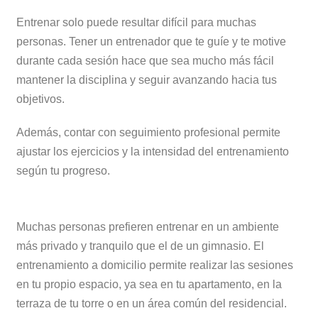
Mayor motivación y constancia
Entrenar solo puede resultar difícil para muchas
personas. Tener un entrenador que te guíe y te motive
durante cada sesión hace que sea mucho más fácil
mantener la disciplina y seguir avanzando hacia tus
objetivos.
Además, contar con seguimiento profesional permite
ajustar los ejercicios y la intensidad del entrenamiento
según tu progreso.
Privacidad y comodidad
Muchas personas prefieren entrenar en un ambiente
más privado y tranquilo que el de un gimnasio. El
entrenamiento a domicilio permite realizar las sesiones
en tu propio espacio, ya sea en tu apartamento, en la
terraza de tu torre o en un área común del residencial.