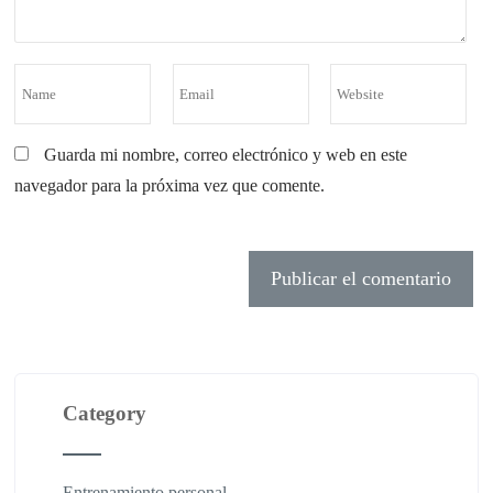
Guarda mi nombre, correo electrónico y web en este
navegador para la próxima vez que comente.
Category
Entrenamiento personal