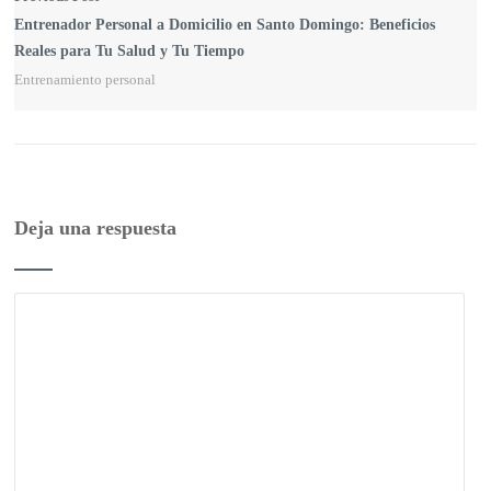
Entrenador Personal a Domicilio en Santo Domingo: Beneficios
Reales para Tu Salud y Tu Tiempo
Entrenamiento personal
Deja una respuesta