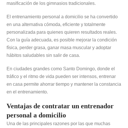
masificación de los gimnasios tradicionales.
El entrenamiento personal a domicilio se ha convertido
en una alternativa cómoda, eficiente y totalmente
personalizada para quienes quieren resultados reales.
Con la guía adecuada, es posible mejorar la condición
física, perder grasa, ganar masa muscular y adoptar
hábitos saludables sin salir de casa.
En ciudades grandes como
Santo Domingo
, donde el
tráfico y el ritmo de vida pueden ser intensos, entrenar
en casa permite ahorrar tiempo y mantener la constancia
en el entrenamiento.
Ventajas de contratar un entrenador
personal a domicilio
Una de las principales razones por las que muchas