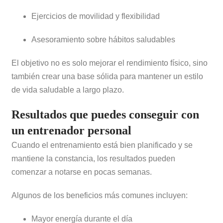
Ejercicios de movilidad y flexibilidad
Asesoramiento sobre hábitos saludables
El objetivo no es solo mejorar el rendimiento físico, sino
también crear una base sólida para mantener un estilo
de vida saludable a largo plazo.
Resultados que puedes conseguir con
un entrenador personal
Cuando el entrenamiento está bien planificado y se
mantiene la constancia, los resultados pueden
comenzar a notarse en pocas semanas.
Algunos de los beneficios más comunes incluyen:
Mayor energía durante el día