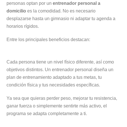
personas optan por un
entrenador personal a
domicilio
es la comodidad. No es necesario
desplazarse hasta un gimnasio ni adaptar tu agenda a
horarios rígidos.
Entre los principales beneficios destacan:
Entrenamiento totalmente personalizado
Cada persona tiene un nivel físico diferente, así como
objetivos distintos. Un entrenador personal diseña un
plan de entrenamiento adaptado a tus metas, tu
condición física y tus necesidades específicas.
Ya sea que quieras perder peso, mejorar tu resistencia,
ganar fuerza o simplemente sentirte más activo, el
programa se adapta completamente a ti.