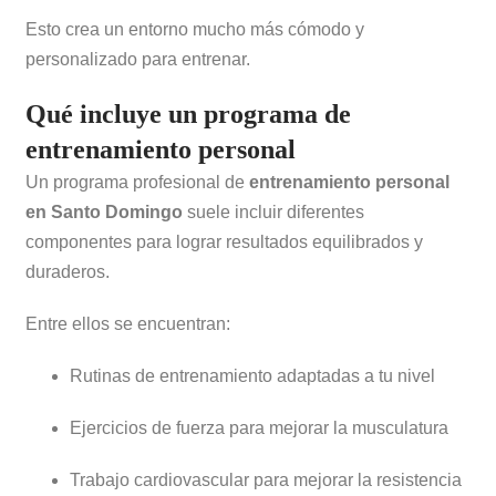
Esto crea un entorno mucho más cómodo y
personalizado para entrenar.
Qué incluye un programa de
entrenamiento personal
Un programa profesional de
entrenamiento personal
en Santo Domingo
suele incluir diferentes
componentes para lograr resultados equilibrados y
duraderos.
Entre ellos se encuentran:
Rutinas de entrenamiento adaptadas a tu nivel
Ejercicios de fuerza para mejorar la musculatura
Trabajo cardiovascular para mejorar la resistencia