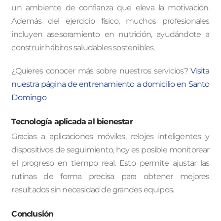
un ambiente de confianza que eleva la motivación.
Además del ejercicio físico, muchos profesionales
incluyen asesoramiento en nutrición, ayudándote a
construir hábitos saludables sostenibles.
¿Quieres conocer más sobre nuestros servicios?
Visita
nuestra página de entrenamiento a domicilio en Santo
Domingo
Tecnología aplicada al bienestar
Gracias a aplicaciones móviles, relojes inteligentes y
dispositivos de seguimiento, hoy es posible monitorear
el progreso en tiempo real. Esto permite ajustar las
rutinas de forma precisa para obtener mejores
resultados sin necesidad de grandes equipos.
Conclusión