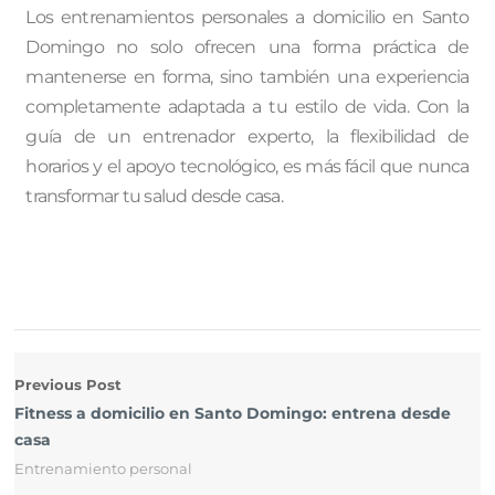
Los entrenamientos personales a domicilio en Santo
Domingo no solo ofrecen una forma práctica de
mantenerse en forma, sino también una experiencia
completamente adaptada a tu estilo de vida. Con la
guía de un entrenador experto, la flexibilidad de
horarios y el apoyo tecnológico, es más fácil que nunca
transformar tu salud desde casa.
Previous Post
Fitness a domicilio en Santo Domingo: entrena desde
casa
Entrenamiento personal