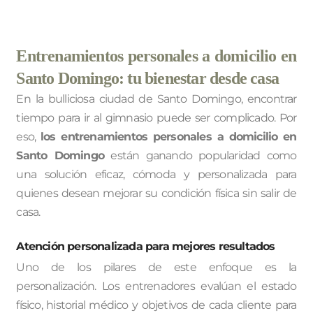
Entrenamientos personales a domicilio en
Santo Domingo: tu bienestar desde casa
En la bulliciosa ciudad de Santo Domingo, encontrar
tiempo para ir al gimnasio puede ser complicado. Por
eso,
los entrenamientos personales a domicilio en
Santo Domingo
están ganando popularidad como
una solución eficaz, cómoda y personalizada para
quienes desean mejorar su condición física sin salir de
casa.
Atención personalizada para mejores resultados
Uno de los pilares de este enfoque es la
personalización. Los entrenadores evalúan el estado
físico, historial médico y objetivos de cada cliente para