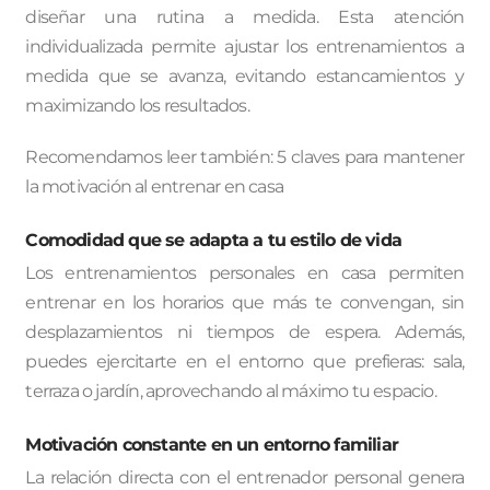
diseñar una rutina a medida. Esta atención
individualizada permite ajustar los entrenamientos a
medida que se avanza, evitando estancamientos y
maximizando los resultados.
Recomendamos leer también: 5 claves para mantener
la motivación al entrenar en casa
Comodidad que se adapta a tu estilo de vida
Los entrenamientos personales en casa permiten
entrenar en los horarios que más te convengan, sin
desplazamientos ni tiempos de espera. Además,
puedes ejercitarte en el entorno que prefieras: sala,
terraza o jardín, aprovechando al máximo tu espacio.
Motivación constante en un entorno familiar
La relación directa con el entrenador personal genera