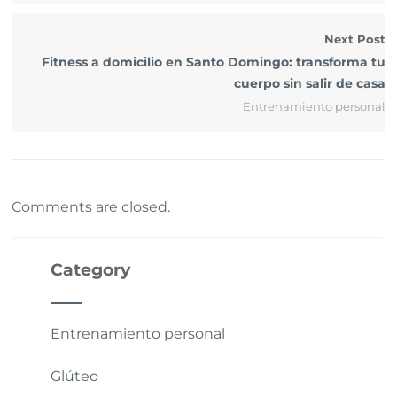
Next Post
Fitness a domicilio en Santo Domingo: transforma tu
cuerpo sin salir de casa
Entrenamiento personal
Comments are closed.
Category
Entrenamiento personal
Glúteo