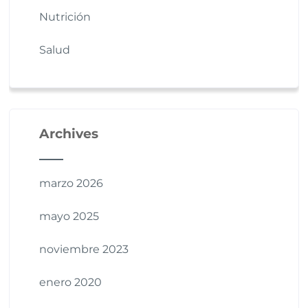
Nutrición
Salud
Archives
marzo 2026
mayo 2025
noviembre 2023
enero 2020