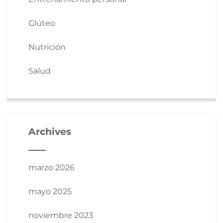
Glúteo
Nutrición
Salud
Archives
marzo 2026
mayo 2025
noviembre 2023