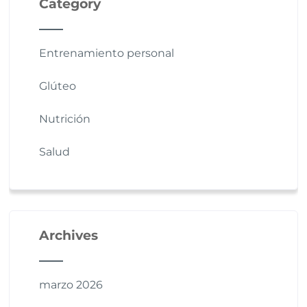
Category
Entrenamiento personal
Glúteo
Nutrición
Salud
Archives
marzo 2026